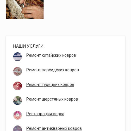
НАШИ УСЛУГИ
Ремонт китайских ковров
Ремонт персидских ковров
Ремонт турецких ковров
Ремонт шерстяных ковров
Реставрация ворса
Ремонт антикварных ковров